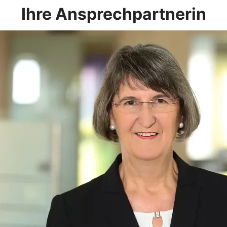
Ihre Ansprechpartnerin