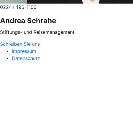
02241 496-1100
Andrea Schrahe
Stiftungs- und Reisemanagement
Schreiben Sie uns
Impressum
Datenschutz