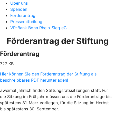
Über uns
Spenden
Förderantrag
Pressemitteilung
VR-Bank Bonn Rhein-Sieg eG
Förderantrag der Stiftung
Förderantrag
727 KB
Hier können Sie den Förderantrag der Stiftung als
beschreibbares PDF herunterladen!
Zweimal jährlich finden Stiftungsratssitzungen statt. Für
die Sitzung im Frühjahr müssen uns die Förderanträge bis
spätestens 31. März vorliegen, für die Sitzung im Herbst
bis spätestens 30. September.