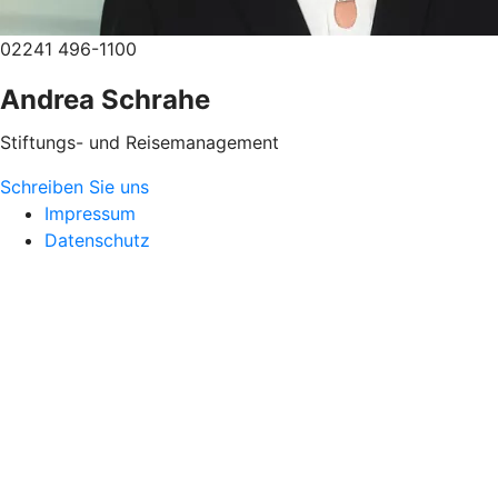
02241 496-1100
Andrea Schrahe
Stiftungs- und Reisemanagement
Schreiben Sie uns
Impressum
Datenschutz