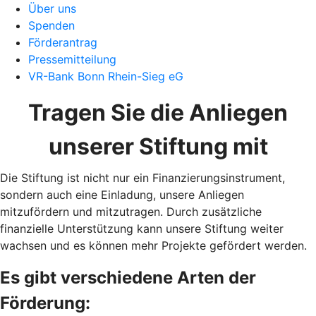
Über uns
Spenden
Förderantrag
Pressemitteilung
VR-Bank Bonn Rhein-Sieg eG
Tragen Sie die Anliegen
unserer Stiftung mit
Die Stiftung ist nicht nur ein Finanzierungsinstrument,
sondern auch eine Einladung, unsere Anliegen
mitzufördern und mitzutragen.
Durch zusätzliche
finanzielle Unterstützung kann unsere Stiftung weiter
wachsen und es können mehr Projekte gefördert werden.
Es gibt verschiedene Arten der
Förderung: