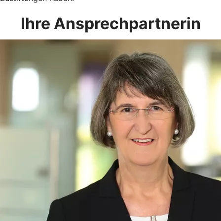
Ihre Ansprechpartnerin