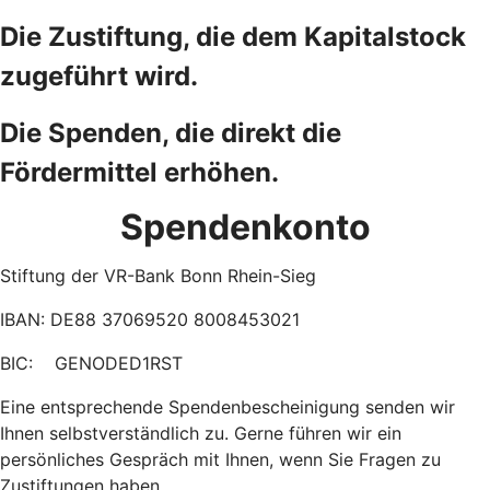
Die Zustiftung, die dem Kapitalstock
zugeführt wird.
Die Spenden, die direkt die
Fördermittel erhöhen.
Spendenkonto
Stiftung der VR-Bank Bonn Rhein-Sieg
IBAN: DE88 37069520 8008453021
BIC: GENODED1RST
Eine entsprechende Spendenbescheinigung senden wir
Ihnen selbstverständlich zu.
Gerne führen wir ein
persönliches Gespräch mit Ihnen, wenn Sie Fragen zu
Zustiftungen haben.