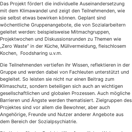
Das Projekt fördert die individuelle Auseinandersetzung
mit dem Klimawandel und zeigt den Teilnehmenden, wie
sie selbst etwas bewirken können. Geplant sind
wöchentliche Gruppenangebote, die von Sozialarbeitern
geleitet werden: beispielsweise Mitmachgruppen,
Projektwochen und Diskussionsrunden zu Themen wie
„Zero Waste“ in der Küche, Müllvermeidung, fleischlosem
Kochen, Foodsharing u.v.m.
Die Teilnehmenden vertiefen ihr Wissen, reflektieren in der
Gruppe und werden dabei von Fachleuten unterstützt und
begleitet. So leisten sie nicht nur einen Beitrag zum
Klimaschutz, sondern beteiligen sich auch an wichtigen
gesellschaftlichen und globalen Prozessen. Auch mögliche
Barrieren und Ängste werden thematisiert. Zielgruppen des
Projektes sind vor allem die Bewohner, aber auch
Angehörige, Freunde und Nutzer anderer Angebote aus
dem Bereich der Sozialpsychiatrie.