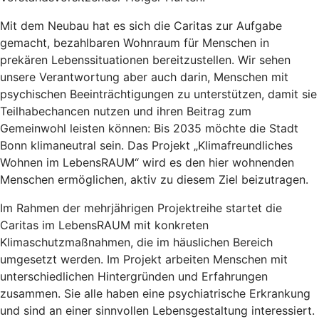
Mit dem Neubau hat es sich die Caritas zur Aufgabe
gemacht, bezahlbaren Wohnraum für Menschen in
prekären Lebenssituationen bereitzustellen. Wir sehen
unsere Verantwortung aber auch darin, Menschen mit
psychischen Beeinträchtigungen zu unterstützen, damit sie
Teilhabechancen nutzen und ihren Beitrag zum
Gemeinwohl leisten können: Bis 2035 möchte die Stadt
Bonn klimaneutral sein. Das Projekt „Klimafreundliches
Wohnen im LebensRAUM“ wird es den hier wohnenden
Menschen ermöglichen, aktiv zu diesem Ziel beizutragen.
Im Rahmen der mehrjährigen Projektreihe startet die
Caritas im LebensRAUM mit konkreten
Klimaschutzmaßnahmen, die im häuslichen Bereich
umgesetzt werden. Im Projekt arbeiten Menschen mit
unterschiedlichen Hintergründen und Erfahrungen
zusammen. Sie alle haben eine psychiatrische Erkrankung
und sind an einer sinnvollen Lebensgestaltung interessiert.