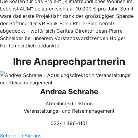
Die Kosten für das Projekt „Klimafreundliches Wohnen im
LebensRAUM“ belaufen sich auf 10.000 € pro Jahr. Somit
wäre das erste Projektjahr dank der großzügigen Spende
der Stiftung der VR Bank Bonn Rhein-Sieg bereits
abgedeckt – wofür sich Caritas-Direktor Jean-Pierre
Schneider bei unserem Vorstandsvorsitzenden Holger
Hürten herzlich bedankte.
Ihre Ansprechpartnerin
Andrea Schrahe
Abteilungsdirektorin
Veranstaltungs- und Reisemanagement
02241 496-1101
Schreiben Sie uns