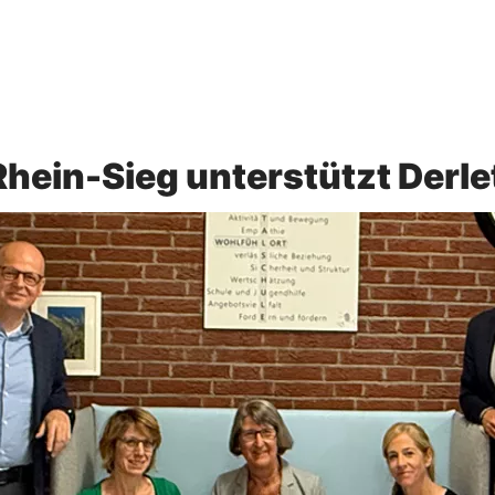
hein-Sieg unterstützt Derle