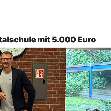
talschule mit 5.000 Euro