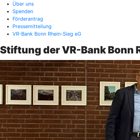
Über uns
Spenden
Förderantrag
Pressemitteilung
VR-Bank Bonn Rhein-Sieg eG
Stiftung der VR-Bank Bonn R