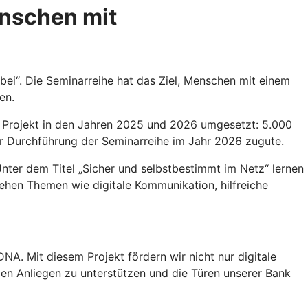
enschen mit
bei“. Die Seminarreihe hat das Ziel, Menschen mit einem
en.
s Projekt in den Jahren 2025 und 2026 umgesetzt: 5.000
er Durchführung der Seminarreihe im Jahr 2026 zugute.
Unter dem Titel „Sicher und selbstbestimmt im Netz“ lernen
ehen Themen wie digitale Kommunikation, hilfreiche
NA. Mit diesem Projekt fördern wir nicht nur digitale
gen Anliegen zu unterstützen und die Türen unserer Bank