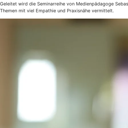
Geleitet wird die Seminarreihe von Medienpädagoge Sebasti
Themen mit viel Empathie und Praxisnähe vermittelt.