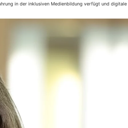
rung in der inklusiven Medienbildung verfügt und digitale