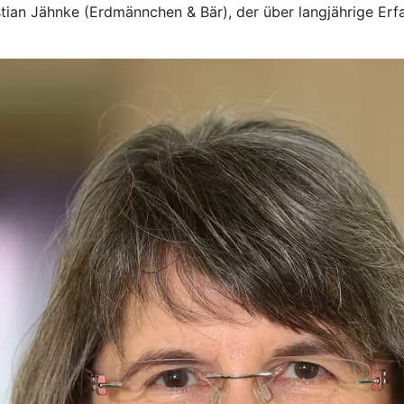
an Jähnke (Erdmännchen & Bär), der über langjährige Erfah