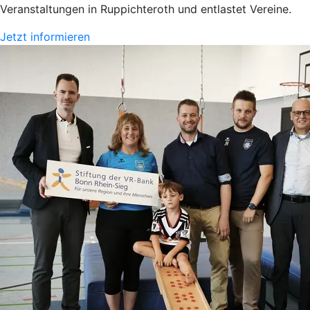
Veranstaltungen in Ruppichteroth und entlastet Vereine.
Jetzt informieren