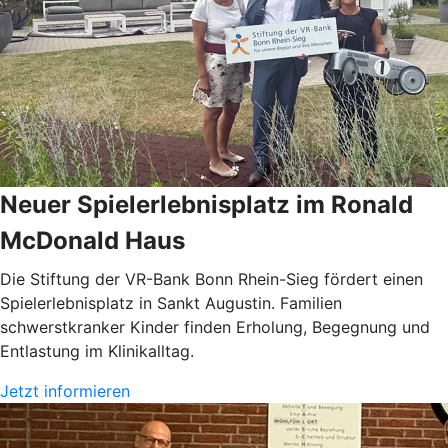
Neuer Spielerlebnisplatz im Ronald
McDonald Haus
Die Stiftung der VR-Bank Bonn Rhein-Sieg fördert einen
Spielerlebnisplatz in Sankt Augustin. Familien
schwerstkranker Kinder finden Erholung, Begegnung und
Entlastung im Klinikalltag.
Jetzt informieren