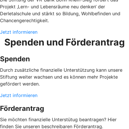
Projekt ‚Lern- und Lebensräume neu denken‘ der
Derletalschule und stärkt so Bildung, Wohlbefinden und
Chancengerechtigkeit.
Jetzt informieren
Spenden und Förderantrag
Spenden
Durch zusätzliche finanzielle Unterstützung kann unsere
Stiftung weiter wachsen und es können mehr Projekte
gefördert werden.
Jetzt informieren
Förderantrag
Sie möchten finanzielle Unterstütug beantragen? Hier
finden Sie unseren beschreibaren Förderantrag.