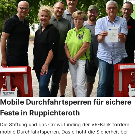
Mobile Durchfahrtsperren für sichere
Feste in Ruppichteroth
Die Stiftung und das Crowdfunding der VR-Bank fördern
mobile Durchfahrtsperren. Das erhöht die Sicherheit bei