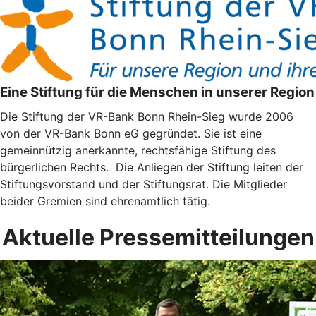
Eine Stiftung für die Menschen in unserer Region
Die Stiftung der VR-Bank Bonn Rhein-Sieg wurde 2006
von der VR-Bank Bonn eG gegründet. Sie ist eine
gemeinnützig anerkannte, rechtsfähige Stiftung des
bürgerlichen Rechts. Die Anliegen der Stiftung leiten der
Stiftungsvorstand und der Stiftungsrat. Die Mitglieder
beider Gremien sind ehrenamtlich tätig.
Aktuelle Pressemitteilungen