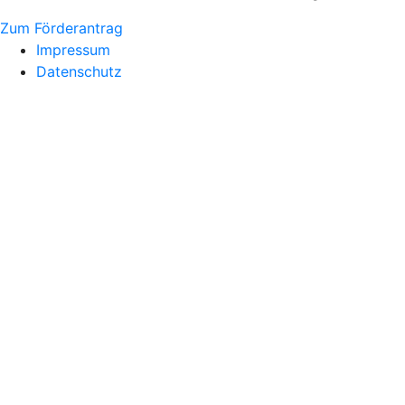
Zum Förderantrag
Impressum
Datenschutz