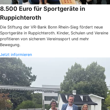
8.500 Euro für Sportgeräte in
Ruppichteroth
Die Stiftung der VR-Bank Bonn Rhein-Sieg fördert neue
Sportgeräte in Ruppichteroth. Kinder, Schulen und Vereine
profitieren von sicherem Vereinssport und mehr
Bewegung.
Jetzt informieren